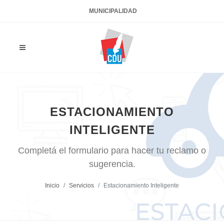
MUNICIPALIDAD
ESTACIONAMIENTO
INTELIGENTE
Completá el formulario para hacer tu reclamo o
sugerencia.
Inicio
Servicios
Estacionamiento Inteligente