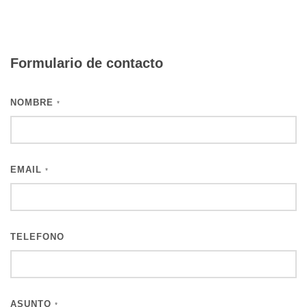
Formulario de contacto
NOMBRE
*
EMAIL
*
TELEFONO
ASUNTO
*