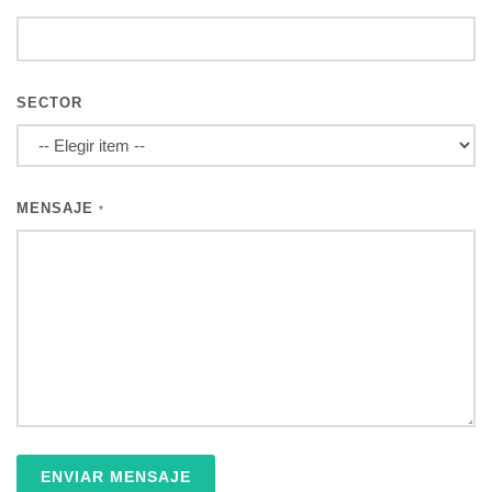
SECTOR
MENSAJE
*