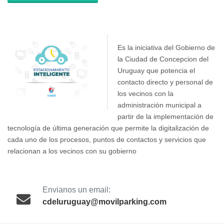
Es la iniciativa del Gobierno de
la Ciudad de Concepcion del
Uruguay que potencia el
contacto directo y personal de
los vecinos con la
administración municipal a
partir de la implementación de
tecnología de última generación que permite la digitalización de
cada uno de los procesos, puntos de contactos y servicios que
relacionan a los vecinos con su gobierno
Envianos un email:
cdeluruguay@movilparking.com