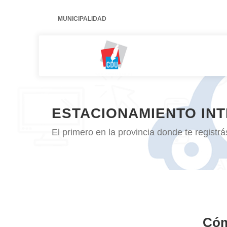
MUNICIPALIDAD
ESTACIONAMIENTO IN
El primero en la provincia donde te registr
Cóm