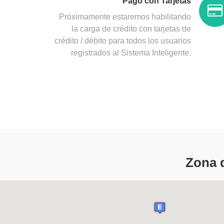
Pago con Tarjetas
Próximamente estaremos habilitando
la carga de crédito con tarjetas de
crédito / débito para todos los usuarios
registrados al Sistema Inteligente.
Zona 