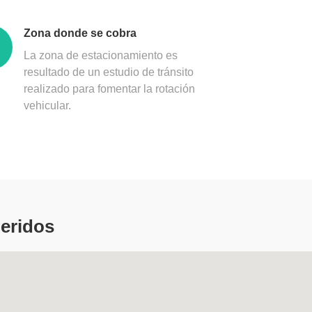
Zona donde se cobra
La zona de estacionamiento es
resultado de un estudio de tránsito
realizado para fomentar la rotación
vehicular.
eridos