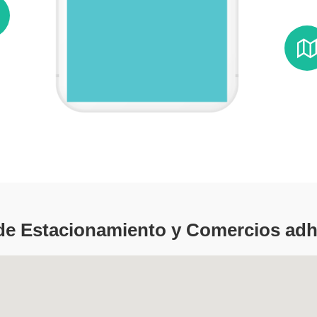
de Estacionamiento y Comercios adh