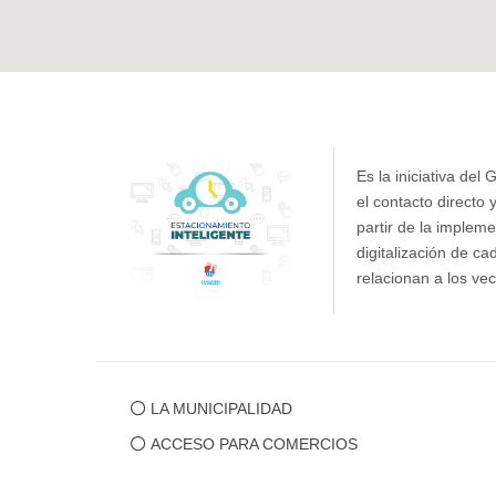
Es la iniciativa de
el contacto directo 
partir de la implem
digitalización de c
relacionan a los ve
LA MUNICIPALIDAD
ACCESO PARA COMERCIOS