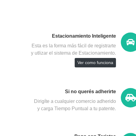
Estacionamiento Inteligente
Esta es la forma más fácil de registrarte
y utlizar el sistema de Estacionamiento.
Ver como funciona
Si no querés adherirte
Dirigíte a cualquier comercio adherido
y carga Tiempo Puntual a tu patente.